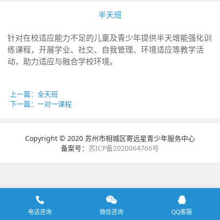
半天班
针对在校适应能力不足的儿童及青少年提供半天增能强化训
练课程，开展学业、社交、自我管理、环境适应等教学活
动，助力适应与融合学校环境。
上一篇：全天班
下一篇：一对一课程
Copyright © 2020 苏州市相城区寄远星青少年服务中心
备案号：
苏ICP备2020064766号
电话咨询
微信咨询
QQ客服