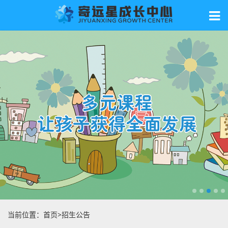
当前位置：
首页
>
招生公告