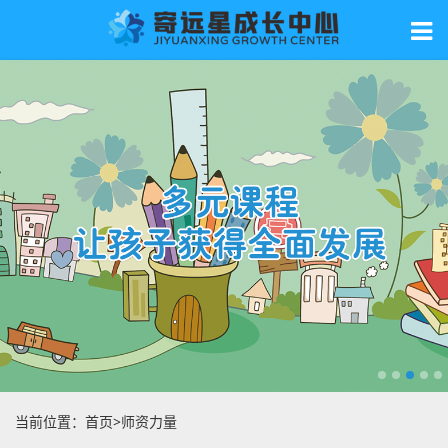
当前位置：
首页
>
师资力量