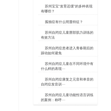
苏州宝宝“发育迟缓”的多种表现
有哪些？
孤独症有什么明显特征？
苏州自闭症儿童唇部肌力训练的
有效方法
苏州自闭症患者进入青春期后的
躁动如何避免
苏州自闭症儿童在不同环境中有
什么样的表现···
苏州自闭症康复之元音和单音的
自闭症发音训···
苏州自闭症儿童功能性语言训练
的案例：称呼···