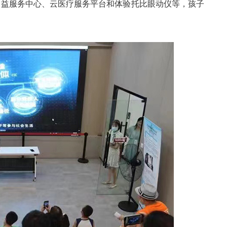
公益服务中心、云医疗服务平台和体验托比眼动仪等，孩子