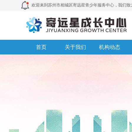
欢迎来到苏州市相城区寄远星青少年服务中心，我们致
首页
关于我们
机构动态