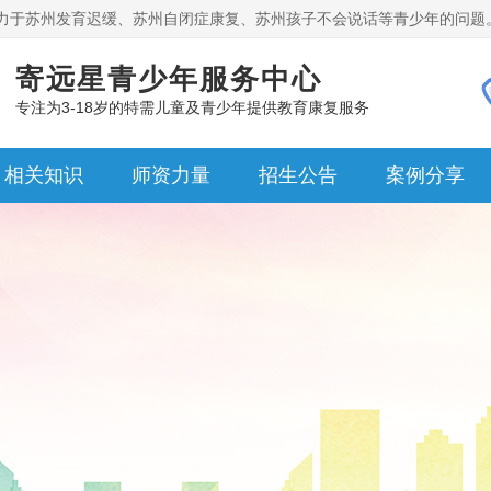
力于苏州发育迟缓、苏州自闭症康复、苏州孩子不会说话等青少年的问题
寄远星青少年服务中心
专注为3-18岁的特需儿童及青少年提供教育康复服务
相关知识
师资力量
招生公告
案例分享