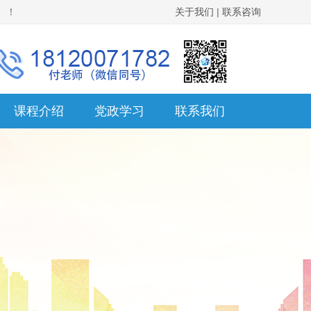
。！
关于我们
|
联系咨询
课程介绍
党政学习
联系我们