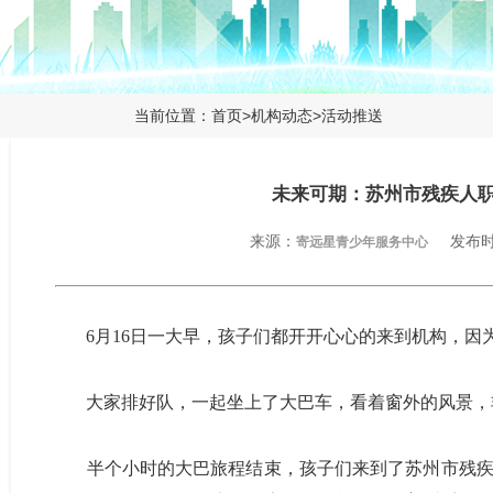
当前位置：
首页
>
机构动态
>
活动推送
未来可期：苏州市残疾人
来源：
发布时间
寄远星青少年服务中心
6月16日一大早，孩子们都开开心心的来到机构，因
大家排好队，一起坐上了大巴车，看着窗外的风景，
半个小时的大巴旅程结束，孩子们来到了苏州市残