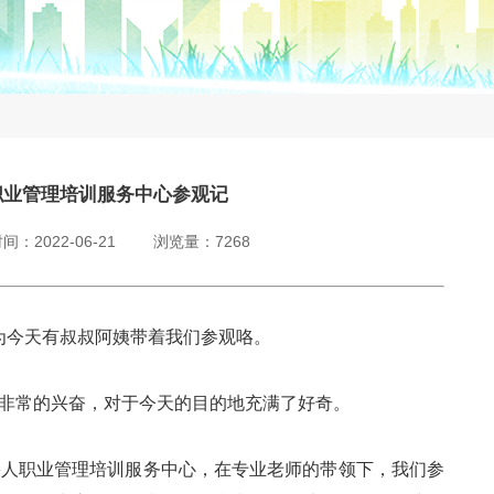
职业管理培训服务中心参观记
：2022-06-21 浏览量：7268
为今天有叔叔阿姨带着我们参观咯。
非常的兴奋，对于今天的目的地充满了好奇。
疾人职业管理培训服务中心，在专业老师的带领下，我们参