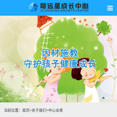
当前位置：
首页
>
关于我们
>
中心全景