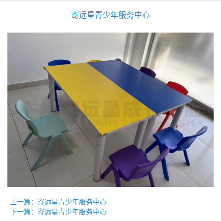
寄远星青少年服务中心
上一篇：寄远星青少年服务中心
下一篇：寄远星青少年服务中心